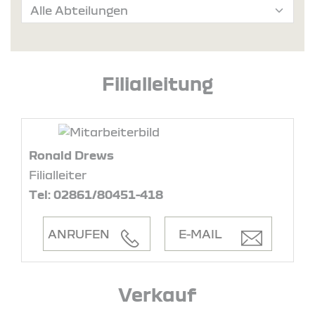
Filialleitung
Ronald Drews
Filialleiter
Tel: 02861/80451-418
ANRUFEN
E-MAIL
Verkauf