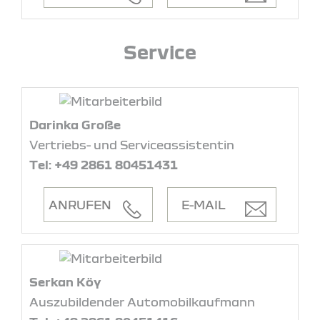
Service
Darinka Große
Vertriebs- und Serviceassistentin
Tel: +49 2861 80451431
ANRUFEN
E-MAIL
Serkan Köy
Auszubildender Automobilkaufmann