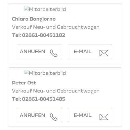
Chiara Bongiorno
Verkauf Neu- und Gebrauchtwagen
Tel: 02861-80451182
ANRUFEN
E-MAIL
Peter Ott
Verkauf Neu- und Gebrauchtwagen
Tel: 02861-80451485
ANRUFEN
E-MAIL