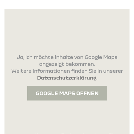
Ja, ich möchte Inhalte von Google Maps
angezeigt bekommen.
Weitere Informationen finden Sie in unserer
Datenschutzerklärung
.
GOOGLE MAPS ÖFFNEN