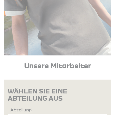
Unsere Mitarbeiter
WÄHLEN SIE EINE
ABTEILUNG AUS
Abteilung