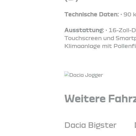
Technische Daten:
• 90 
Ausstattung:
• 16-Zoll-
Touchscreen und Smartph
Klimaanlage mit Pollenfi
Weitere Fahrz
Dacia Bigster