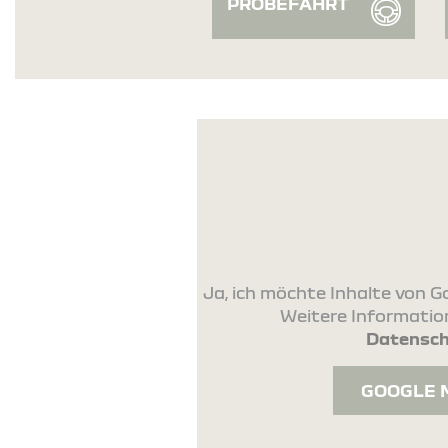
PROBEFAHRT
Ja, ich möchte Inhalte von
Weitere Information
Datensch
GOOGLE 