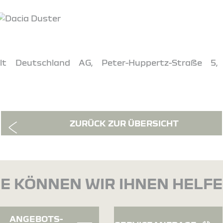
t Deutschland AG, Peter-Huppertz-Straße 5,
ZURÜCK ZUR ÜBERSICHT
E KÖNNEN WIR IHNEN HELF
ANGEBOTS-