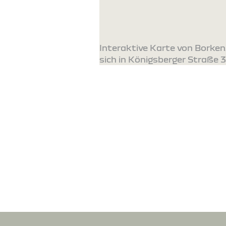
Interaktive Karte von Borke
sich in Königsberger Straße 3