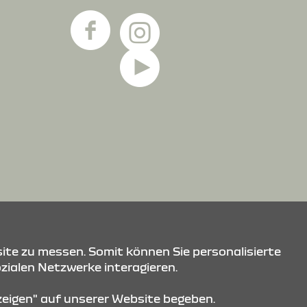
ite zu messen. Somit können Sie personalisierte
ozialen Netzwerke interagieren.
nzeigen" auf unserer Website begeben.