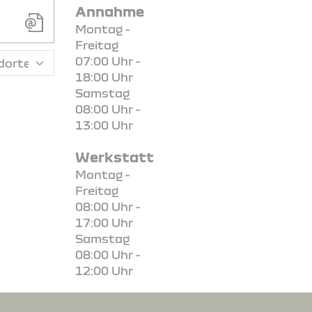
Annahme
Montag -
Freitag
07:00 Uhr -
18:00 Uhr
Samstag
08:00 Uhr -
13:00 Uhr
Werkstatt
Montag -
Freitag
08:00 Uhr -
17:00 Uhr
Samstag
08:00 Uhr -
12:00 Uhr