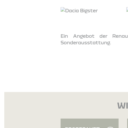
Ein Angebot der Renaul
Sonderausstattung.
WI