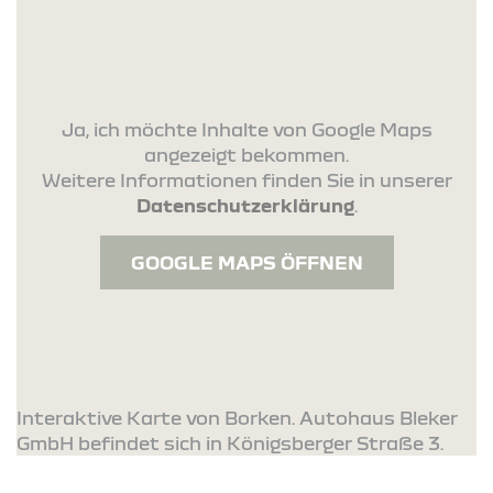
Ja, ich möchte Inhalte von Google Maps
angezeigt bekommen.
Weitere Informationen finden Sie in unserer
Datenschutzerklärung
.
GOOGLE MAPS ÖFFNEN
Interaktive Karte von Borken. Autohaus Bleker
GmbH befindet sich in Königsberger Straße 3.