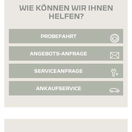
WIE KÖNNEN WIR IHNEN
HELFEN?
PROBEFAHRT
ANGEBOTS-ANFRAGE
SERVICEANFRAGE
ANKAUFSERVICE