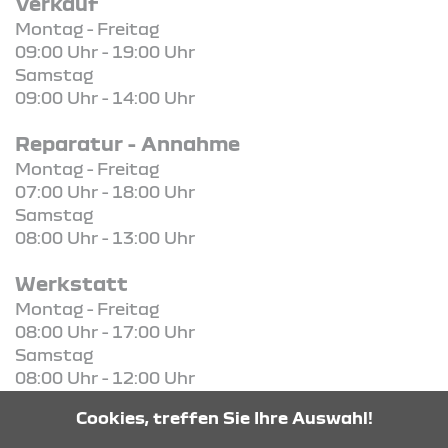
Verkauf
Montag - Freitag
09:00 Uhr - 19:00 Uhr
Samstag
09:00 Uhr - 14:00 Uhr
Reparatur - Annahme
Montag - Freitag
07:00 Uhr - 18:00 Uhr
Samstag
08:00 Uhr - 13:00 Uhr
Werkstatt
Montag - Freitag
08:00 Uhr - 17:00 Uhr
Samstag
08:00 Uhr - 12:00 Uhr
Cookies, treffen Sie Ihre Auswahl!