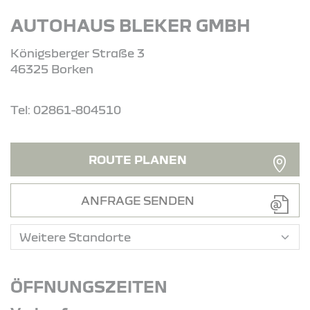
AUTOHAUS BLEKER GMBH
Königsberger Straße 3
46325 Borken
Tel: 02861-804510
ROUTE PLANEN
ANFRAGE SENDEN
ÖFFNUNGSZEITEN