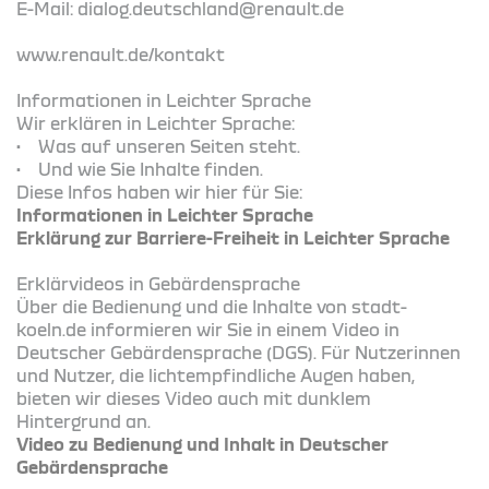
E-Mail: dialog.deutschland@renault.de
www.renault.de/kontakt
Informationen in Leichter Sprache
Wir erklären in Leichter Sprache:
• Was auf unseren Seiten steht.
• Und wie Sie Inhalte finden.
Diese Infos haben wir hier für Sie:
Informationen in Leichter Sprache
Erklärung zur Barriere-Freiheit in Leichter Sprache
Erklärvideos in Gebärdensprache
Über die Bedienung und die Inhalte von stadt-
koeln.de informieren wir Sie in einem Video in
Deutscher Gebärdensprache (DGS). Für Nutzerinnen
und Nutzer, die lichtempfindliche Augen haben,
bieten wir dieses Video auch mit dunklem
Hintergrund an.
Video zu Bedienung und Inhalt in Deutscher
Gebärdensprache