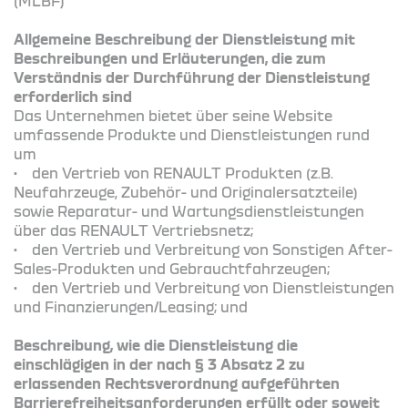
(MLBF)
Allgemeine Beschreibung der Dienstleistung mit
Beschreibungen und Erläuterungen, die zum
Verständnis der Durchführung der Dienstleistung
erforderlich sind
Das Unternehmen bietet über seine Website
umfassende Produkte und Dienstleistungen rund
um
• den Vertrieb von RENAULT Produkten (z.B.
Neufahrzeuge, Zubehör- und Originalersatzteile)
sowie Reparatur- und Wartungsdienstleistungen
über das RENAULT Vertriebsnetz;
• den Vertrieb und Verbreitung von Sonstigen After-
Sales-Produkten und Gebrauchtfahrzeugen;
• den Vertrieb und Verbreitung von Dienstleistungen
und Finanzierungen/Leasing; und
Beschreibung, wie die Dienstleistung die
einschlägigen in der nach § 3 Absatz 2 zu
erlassenden Rechtsverordnung aufgeführten
Barrierefreiheitsanforderungen erfüllt oder soweit