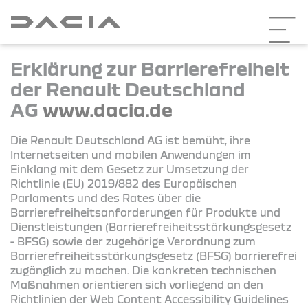
Erklärung zur Barrierefreiheit
der Renault Deutschland
AG
www.dacia.de
Die Renault Deutschland AG ist bemüht, ihre
Internetseiten und mobilen Anwendungen im
Einklang mit dem Gesetz zur Umsetzung der
Richtlinie (EU) 2019/882 des Europäischen
Parlaments und des Rates über die
Barrierefreiheitsanforderungen für Produkte und
Dienstleistungen (Barrierefreiheitsstärkungsgesetz
- BFSG) sowie der zugehörige Verordnung zum
Barrierefreiheitsstärkungsgesetz (BFSG) barrierefrei
zugänglich zu machen. Die konkreten technischen
Maßnahmen orientieren sich vorliegend an den
Richtlinien der Web Content Accessibility Guidelines