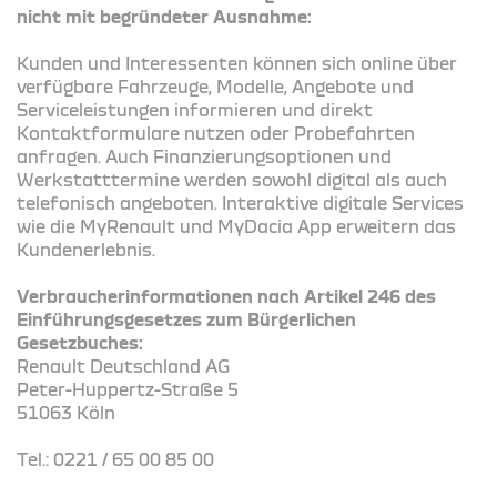
nicht mit begründeter Ausnahme:
Kunden und Interessenten können sich online über
verfügbare Fahrzeuge, Modelle, Angebote und
Serviceleistungen informieren und direkt
Kontaktformulare nutzen oder Probefahrten
anfragen. Auch Finanzierungsoptionen und
Werkstatttermine werden sowohl digital als auch
telefonisch angeboten. Interaktive digitale Services
wie die MyRenault und MyDacia App erweitern das
Kundenerlebnis.
Verbraucherinformationen nach Artikel 246 des
Einführungsgesetzes zum Bürgerlichen
Gesetzbuches:
Renault Deutschland AG
Peter-Huppertz-Straße 5
51063 Köln
Tel.: 0221 / 65 00 85 00