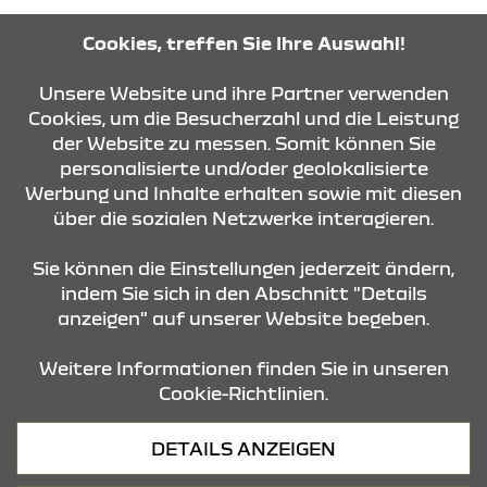
Cookies, treffen Sie Ihre Auswahl!
KONTAKT & ANFAHRT
Unsere Website und ihre Partner verwenden
Cookies, um die Besucherzahl und die Leistung
der Website zu messen. Somit können Sie
ÖFFNUNGSZEITEN
personalisierte und/oder geolokalisierte
Werbung und Inhalte erhalten sowie mit diesen
über die sozialen Netzwerke interagieren.
STANDORTE
Sie können die Einstellungen jederzeit ändern,
indem Sie sich in den Abschnitt "Details
anzeigen" auf unserer Website begeben.
Weitere Informationen finden Sie in unseren
Cookie-Richtlinien.
Datenschutz
DETAILS ANZEIGEN
Cookies